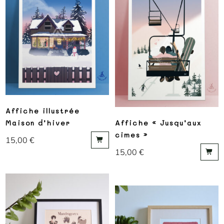
Affiche illustrée
Maison d’hiver
Affiche « Jusqu’aux
cimes »
15,00
€
15,00
€