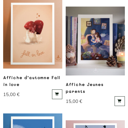
Affiche d’automne Fall
in love
Affiche Jeunes
parents
15,00
€
15,00
€