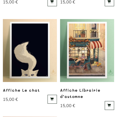
15,00
€
15,00
€
Affiche Le chat
Affiche Librairie
d’automne
15,00
€
15,00
€