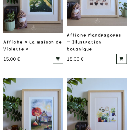
Affiche Mandragores
Affiche « La maison de
– Illustration
Violette »
botanique
15,00
€
15,00
€