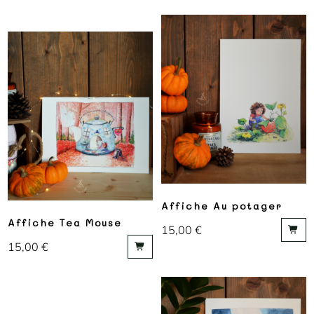
Affiche Au potager
Affiche Tea Mouse
15,00
€
15,00
€