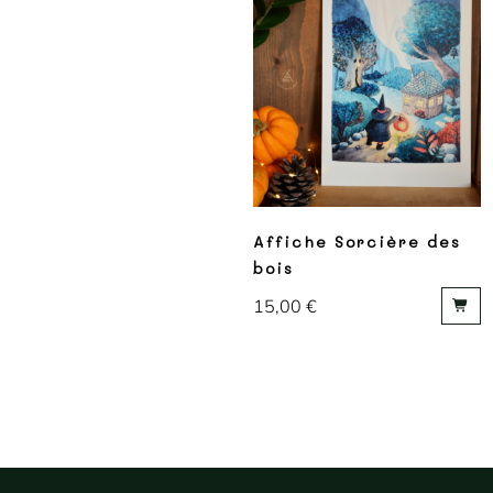
Affiche Sorcière des
bois
15,00
€