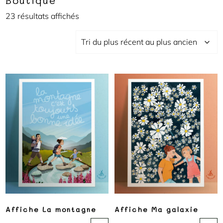
Boutique
23 résultats affichés
Affiche La montagne
Affiche Ma galaxie