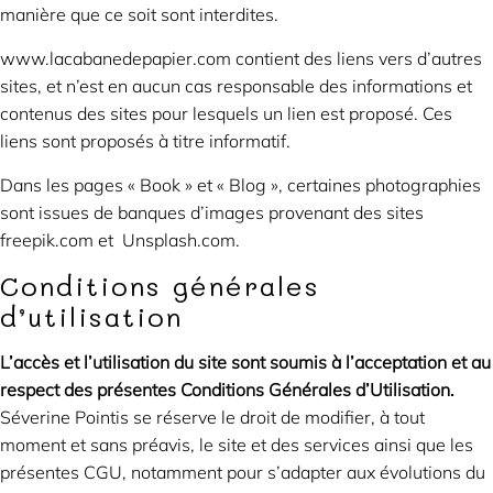
manière que ce soit sont interdites.
www.lacabanedepapier.com contient des liens vers d’autres
sites, et n’est en aucun cas responsable des informations et
contenus des sites pour lesquels un lien est proposé. Ces
liens sont proposés à titre informatif.
Dans les pages « Book » et « Blog », certaines photographies
sont issues de banques d’images provenant des sites
freepik.com et Unsplash.com.
Conditions générales
d’utilisation
L’accès et l’utilisation du site sont soumis à l’acceptation et au
respect des présentes Conditions Générales d’Utilisation.
Séverine Pointis se réserve le droit de modifier, à tout
moment et sans préavis, le site et des services ainsi que les
présentes CGU, notamment pour s’adapter aux évolutions du