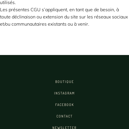
utilisés.
Les présentes CGU s’appliquent, en tant que de besoin, à
toute déclinaison ou extension du site sur les réseaux sociaux
et/ou communautaires existants ou à venir.
BOUTIQUE
INSTAGRAM
FACEBOOK
CONTACT
NEWSLETTER