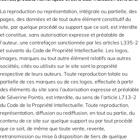
La reproduction ou représentation, intégrale ou partielle, des
pages, des données et de tout autre élément constitutif du
site, par quelque procédé ou support que ce soit, est interdite
et constitue, sans autorisation expresse et préalable de
l’auteur, une contrefaçon sanctionnée par les articles L335-2
et suivants du Code de Propriété Intellectuelle. Les logos,
images, marques ou tout autre élément relatifs aux autres
sociétés, cités ou utilisés sur le site sont la propriété
respective de leurs auteurs. Toute reproduction totale ou
partielle de ces marques ou de ces logos, effectuée à partir
des éléments du site sans l’autorisation expresse et préalable
de Séverine Pointis, est interdite, au sens de l’article L713-2
du Code de la Propriété Intellectuelle. Toute reproduction,
représentation, diffusion ou rediffusion, en tout ou partie, du
contenu de ce site sur quelque support ou par tout procédé
que ce soit, de même que toute vente, revente,
retransmission ou mise à disposition de tiers de quelque