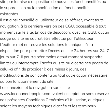
site par la mise à disposition de nouvelles fonctionnalités ou
la suppression ou la modification de fonctionnalités
existantes.
Il est ainsi conseillé à l’utilisateur de se référer, avant toute
navigation, à la dernière version des CGU, accessible à tout
moment sur le site. En cas de désaccord avec les CGU, aucun
usage du site ne saurait être effectué par l’utilisateur.
L’éditeur met en œuvre les solutions techniques à sa
disposition pour permettre l’accès au site 24 heures sur 24, 7
jours sur 7. Il pourra néanmoins à tout moment suspendre,
limiter ou interrompre l’accès au site ou à certaines pages de
celui-ci afin de procéder à des mises à jours, des
modifications de son contenu ou tout autre action nécessaire
au bon fonctionnement du site.
La connexion et la navigation sur le site
www.lacabanedepapier.com valent acceptation sans réserve
des présentes Conditions Générales d’Utilisation, quelques
soient les moyens techniques d’accès et les terminaux