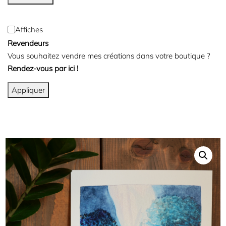
Affiches
Revendeurs
Vous souhaitez vendre mes créations dans votre boutique ?
Rendez-vous par ici !
Appliquer