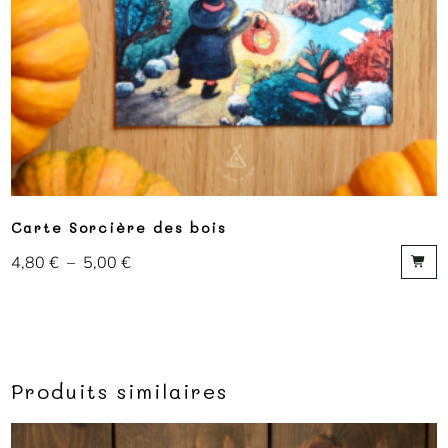
Carte Sorcière des bois
4,80
€
–
5,00
€
Produits similaires