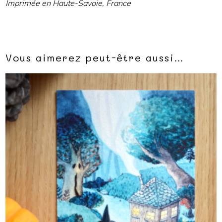
Imprimée en Haute-Savoie, France
Vous aimerez peut-être aussi…