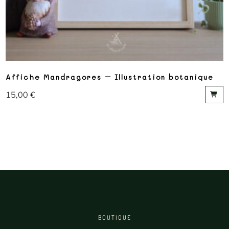
Affiche Mandragores – Illustration botanique
15,00
€
BOUTIQUE