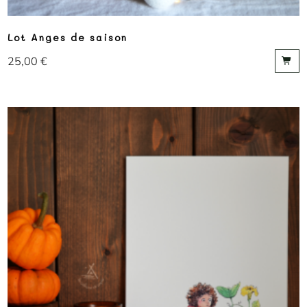
Lot Anges de saison
25,00
€