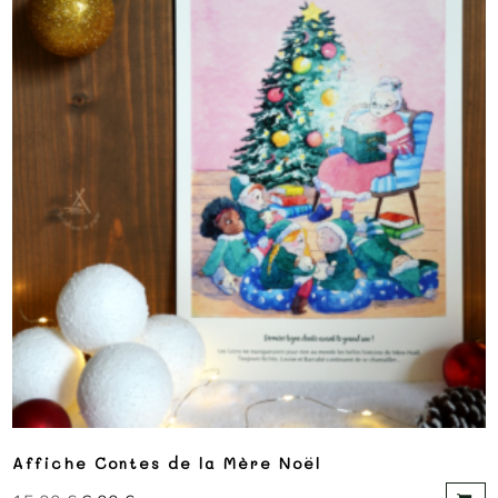
Affiche Contes de la Mère Noël