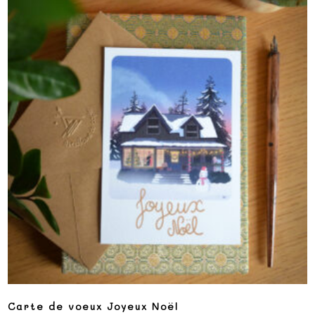
Carte de voeux Joyeux Noël