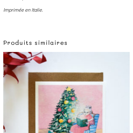
Imprimée en Italie.
Produits similaires