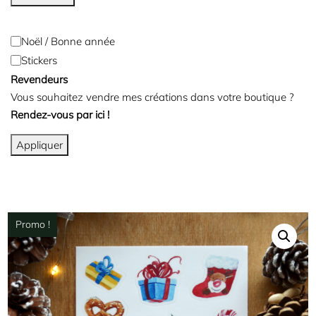
Noël / Bonne année
Stickers
Revendeurs
Vous souhaitez vendre mes créations dans votre boutique ?
Rendez-vous par ici !
Appliquer
Promo !