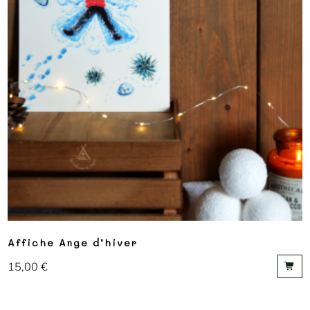
Affiche Ange d’hiver
15,00
€