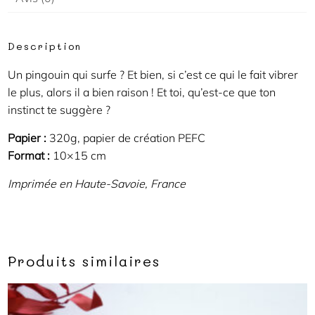
Description
Un pingouin qui surfe ? Et bien, si c’est ce qui le fait vibrer
le plus, alors il a bien raison ! Et toi, qu’est-ce que ton
instinct te suggère ?
Papier :
320g, papier de création PEFC
Format :
10×15 cm
Imprimée en Haute-Savoie, France
Produits similaires