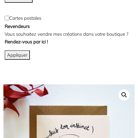
Cartes postales
Revendeurs
Vous souhaitez vendre mes créations dans votre boutique ?
Rendez-vous par ici !
Appliquer