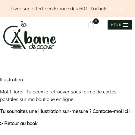
Livraison offerte en France dès 60€ d'achats
Ignorer
0
MENU
Illustration
Motif floral. Tu peux le retrouver sous forme de cartes
postales
sur ma boutique en ligne.
Tu souhaites une illustration sur-mesure ?
Contacte-moi ici !
> Retour au book