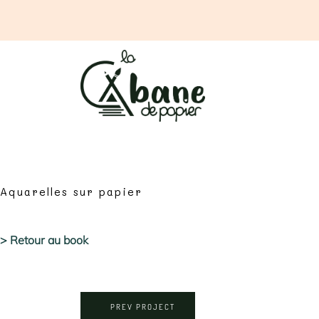
Aquarelles sur papier
> Retour au book
PREV PROJECT