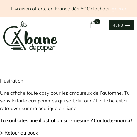
Livraison offerte en France dès 60€ d'achats
Ignorer
0
MENU
Illustration
Une affiche toute cosy pour les amoureux de l’automne. Tu
sens la tarte aux pommes qui sort du four ? L’affiche est à
retrouver
sur ma boutique en ligne.
Tu souhaites une illustration sur-mesure ?
Contacte-moi ici !
> Retour au book