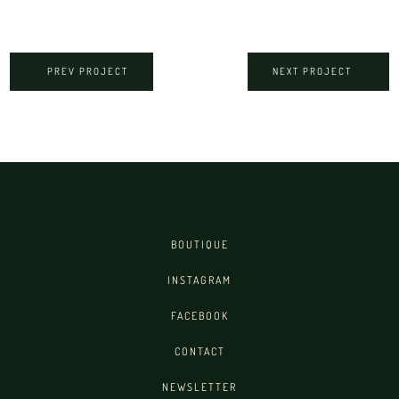
PREV PROJECT
NEXT PROJECT
BOUTIQUE
INSTAGRAM
FACEBOOK
CONTACT
NEWSLETTER