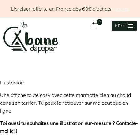
Livraison offerte en France dès 60€ d'achats
Ignorer
0
MENU
Illustration
Une affiche toute cosy avec cette marmotte bien au chaud
dans son terrier. Tu peux la retrouver
sur ma boutique en
ligne.
Toi aussi tu souhaites une illustration sur-mesure ?
Contacte-
moi ici !