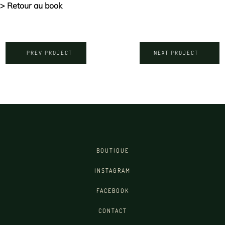
> Retour au book
PREV PROJECT
NEXT PROJECT
BOUTIQUE
INSTAGRAM
FACEBOOK
CONTACT